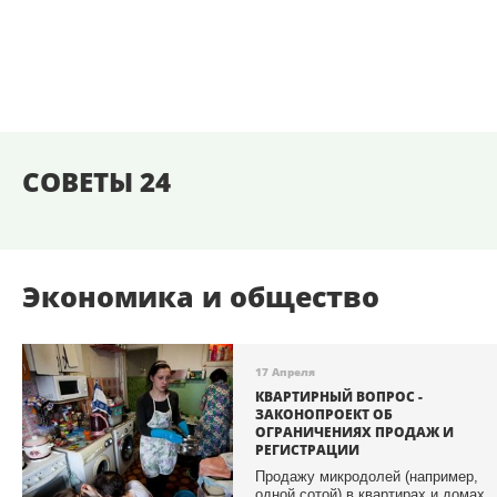
СОВЕТЫ 24
Экономика и общество
17 Апреля
КВАРТИРНЫЙ ВОПРОС -
ЗАКОНОПРОЕКТ ОБ
ОГРАНИЧЕНИЯХ ПРОДАЖ И
РЕГИСТРАЦИИ
Продажу микрoдолей (например,
одной сотой) в квартирах и домах