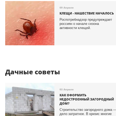
09 Апреля
КЛЕЩИ - НАШЕСТВИЕ НАЧАЛОСЬ
Роспотребнадзор предупреждает
россиян о начале сезона
активности клещей.
Дачные советы
03 Апреля
КАК ОФОРМИТЬ
НЕДОСТРОЕННЫЙ ЗАГОРОДНЫЙ
ДОМ?
Строительство загородного дома 
дело затратное. В кризис многие