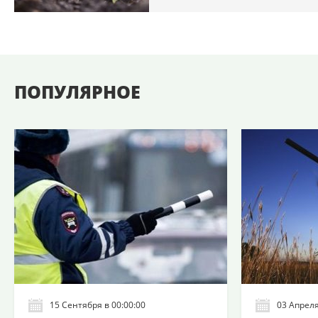
ПОПУЛЯРНОЕ
15 Сентября в 00:00:00
03 Апреля