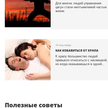
Для многих людей упражнения
цигун стали неотъемлемой частью
жизни.
15 Сентября
КАК ИЗБАВИТЬСЯ ОТ ХРАПА
К храпу большинство людей
привыкло относиться с насмешкой,
но когда оказываешься в одной...
Полезные советы