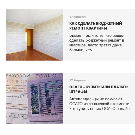
17 Апреля
КАК СДЕЛАТЬ БЮДЖЕТНЫЙ
РЕМОНТ КВАРТИРЫ
Бывает так, что те, кто решил
сделать бюджетный ремонт в
квартире, часто тратят даже
больше, чем...
17 Апреля
ОСАГО - КУПИТЬ ИЛИ ПЛАТИТЬ
ШТРАФЫ
Автовладельцы не покупают
ОСАГО из-за высокой стоимости.
Как купить полис ОСАГО онлайн.