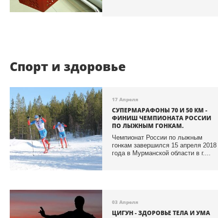
Спорт и здоровье
17 Апреля
СУПЕРМАРАФОНЫ 70 И 50 КМ -
ФИНИШ ЧЕМПИОНАТА РОССИИ
ПО ЛЫЖНЫМ ГОНКАМ.
Чемпионат России по лыжным
гонкам завершился 15 апреля 2018
года в Мурманской области в г....
03 Апреля
ЦИГУН - ЗДОРОВЬЕ ТЕЛА И УМА