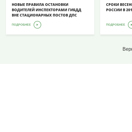
НОВЫЕ ПРАВИЛА ОСТАНОВКИ
СРОКИ ВЕСЕН
ВОДИТЕЛЕЙ ИНСПЕКТОРАМИ ГИБДД
РОССИИ В 20
ВНЕ СТАЦИОНАРНЫХ ПОСТОВ ДПС
ПОДРОБНЕЕ
ПОДРОБНЕЕ
Вер