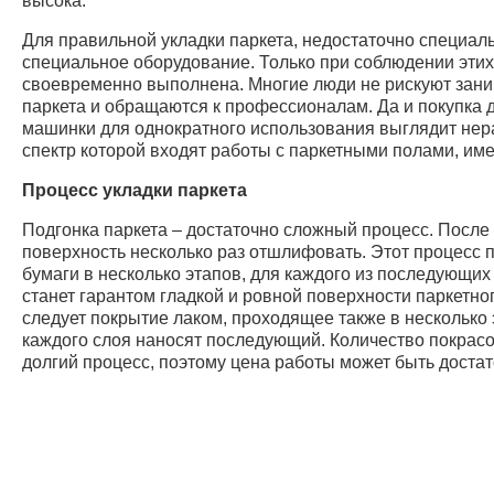
высока.
Для правильной укладки паркета, недостаточно специал
специальное оборудование. Только при соблюдении этих
своевременно выполнена. Многие люди не рискуют зани
паркета и обращаются к профессионалам. Да и покупка
машинки для однократного использования выглядит нер
спектр которой входят работы с паркетными полами, име
Процесс укладки паркета
Подгонка паркета – достаточно сложный процесс. После
поверхность несколько раз отшлифовать. Этот процесс
бумаги в несколько этапов, для каждого из последующих
станет гарантом гладкой и ровной поверхности паркетно
следует покрытие лаком, проходящее также в несколько
каждого слоя наносят последующий. Количество покрасок
долгий процесс, поэтому цена работы может быть достат