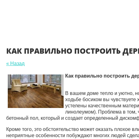
КАК ПРАВИЛЬНО ПОСТРОИТЬ ДЕ
« Назад
Как правильно построить д
В вашем доме тепло и уютно, н
ходьбе босиком вы чувствуете х
устелены качественным матери
линолеумом). Проблема в том, 
бетонный пол, который и создает определенный дискомф
Кроме того, это обстоятельство может оказать плохое в
неприятные особенности побуждают многих людей сдела